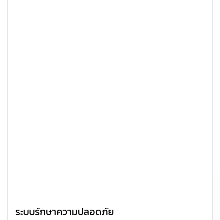
ระบบรักษาความปลอดภัย