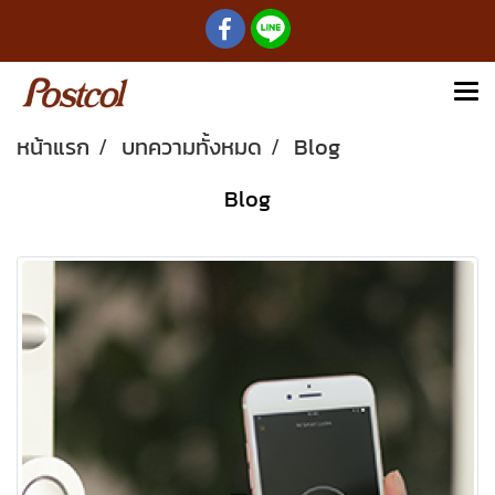
หน้าแรก
บทความทั้งหมด
Blog
Blog