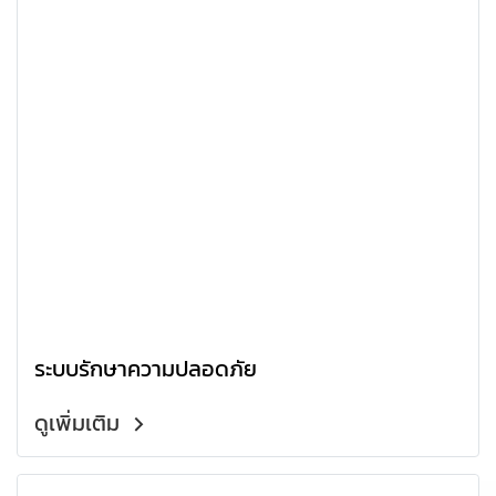
ระบบรักษาความปลอดภัย
ดูเพิ่มเติม