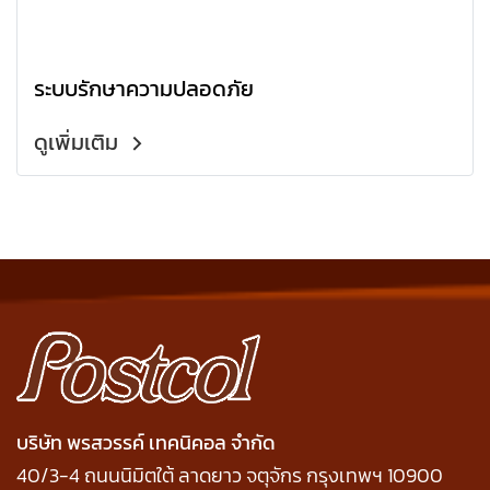
ระบบรักษาความปลอดภัย
ดูเพิ่มเติม
บริษัท พรสวรรค์ เทคนิคอล จำกัด
40/3-4 ถนนนิมิตใต้ ลาดยาว จตุจักร กรุงเทพฯ 10900