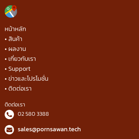
หน้าหลัก
• สินค้า
• ผลงาน
• เกี่ยวกับเรา
• Support
• ข่าวและโปรโมชั่น
• ติดต่อเรา
ติดต่อเรา
02 580 3388
sales@pornsawan.tech