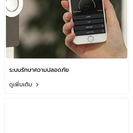
ระบบรักษาความปลอดภัย
ดูเพิ่มเติม