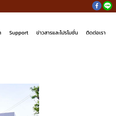
า
Support
ข่าวสารและโปรโมชั่น
ติดต่อเรา