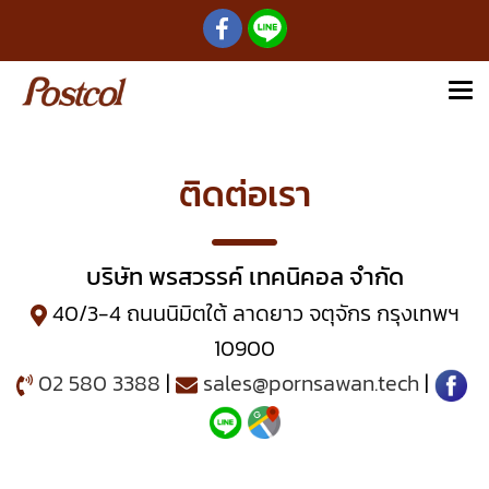
ติดต่อเรา
บริษัท พรสวรรค์ เทคนิคอล จำกัด
40/3-4 ถนนนิมิตใต้ ลาดยาว จตุจักร กรุงเทพฯ
10900
02 580 3388
|
sales@pornsawan.tech
|