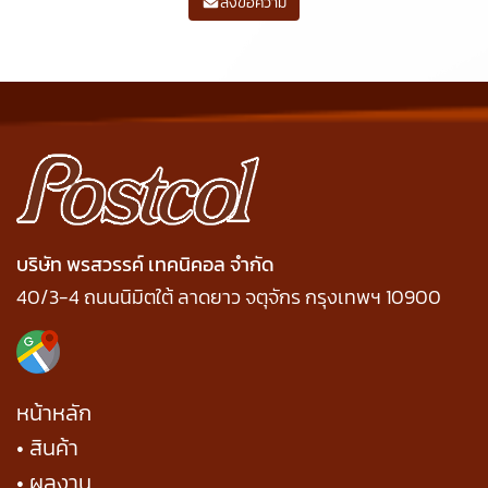
ส่งข้อความ
บริษัท พรสวรรค์ เทคนิคอล จำกัด
40/3-4 ถนนนิมิตใต้ ลาดยาว จตุจักร กรุงเทพฯ 10900
หน้าหลัก
• สินค้า
• ผลงาน